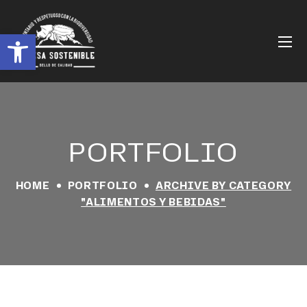
Abrir barra de herramientas
PORTFOLIO
HOME
PORTFOLIO
ARCHIVE BY CATEGORY
"ALIMENTOS Y BEBIDAS"