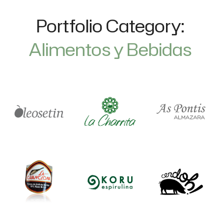
Portfolio Category:
Alimentos y Bebidas