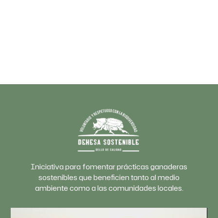
Iniciativa para fomentar prácticas ganaderas
sostenibles que beneficien tanto al medio
ambiente como a las comunidades locales.