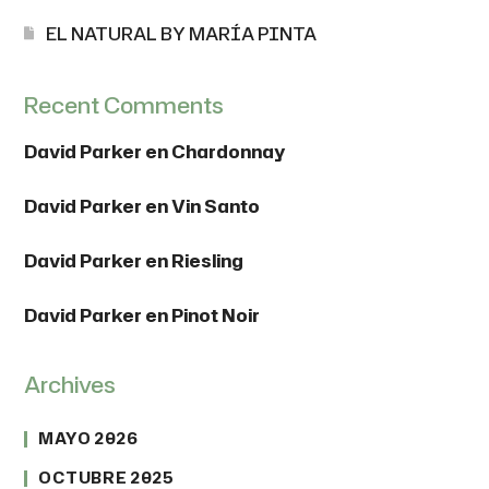
EL NATURAL BY MARÍA PINTA
Recent Comments
David Parker
en
Chardonnay
David Parker
en
Vin Santo
David Parker
en
Riesling
David Parker
en
Pinot Noir
Archives
MAYO 2026
OCTUBRE 2025