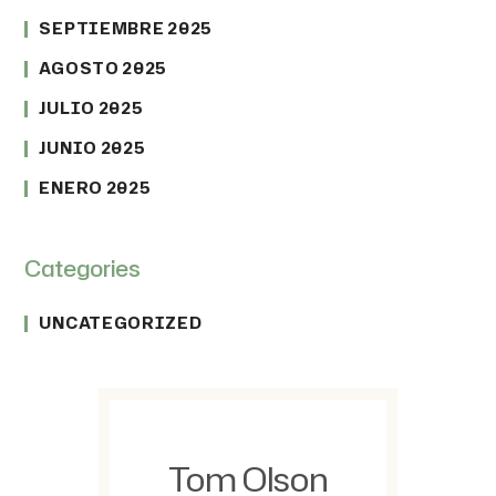
SEPTIEMBRE 2025
AGOSTO 2025
JULIO 2025
JUNIO 2025
ENERO 2025
Categories
UNCATEGORIZED
Tom Olson