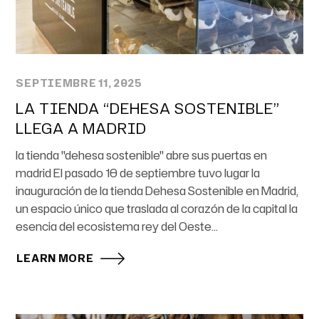
SEPTIEMBRE 11, 2025
LA TIENDA “DEHESA SOSTENIBLE”
LLEGA A MADRID
la tienda "dehesa sostenible" abre sus puertas en
madrid El pasado 10 de septiembre tuvo lugar la
inauguración de la tienda Dehesa Sostenible en Madrid,
un espacio único que traslada al corazón de la capital la
esencia del ecosistema rey del Oeste...
LEARN MORE