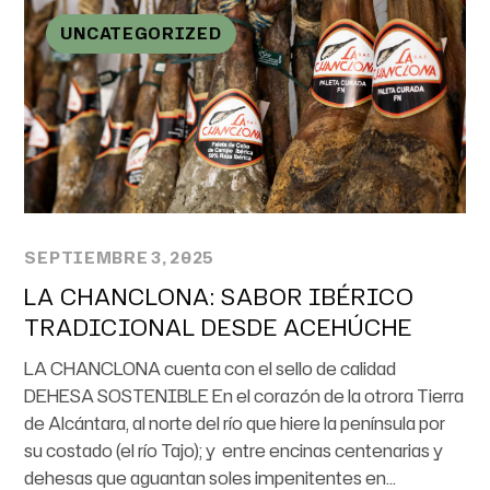
UNCATEGORIZED
SEPTIEMBRE 3, 2025
LA CHANCLONA: SABOR IBÉRICO
TRADICIONAL DESDE ACEHÚCHE
LA CHANCLONA cuenta con el sello de calidad
DEHESA SOSTENIBLE En el corazón de la otrora Tierra
de Alcántara, al norte del río que hiere la península por
su costado (el río Tajo); y entre encinas centenarias y
dehesas que aguantan soles impenitentes en...