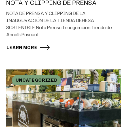
NOTA Y CLIPPING DE PRENSA
NOTA DE PRENSA Y CLIPPING DE LA
INAUGURACIÓN DE LA TIENDA DEHESA
SOSTENIBLE Nota Prensa Inauguración Tienda de
Annaïs Pascual
LEARN MORE
UNCATEGORIZED