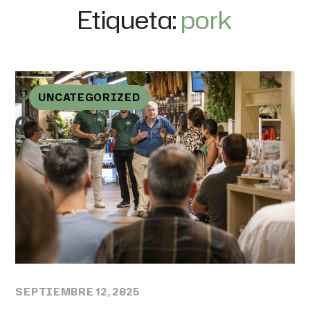
Etiqueta:
pork
UNCATEGORIZED
SEPTIEMBRE 12, 2025