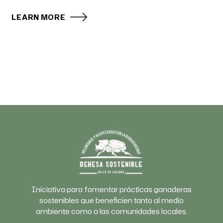
LEARN MORE
Iniciativa para fomentar prácticas ganaderas
sostenibles que beneficien tanto al medio
ambiente como a las comunidades locales.