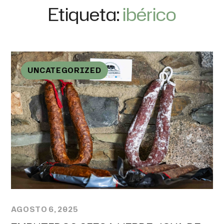
Etiqueta:
ibérico
UNCATEGORIZED
AGOSTO 6, 2025