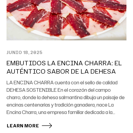
JUNIO 18, 2025
EMBUTIDOS LA ENCINA CHARRA: EL
AUTÉNTICO SABOR DE LA DEHESA
LA ENCINA CHARRA cuenta con el sello de calidad
DEHESA SOSTENIBLE En el corazón del campo
charro, donde la dehesa salmantina dibuja un paisaje de
encinas centenarias y tradición ganadera, nace La
Encina Charra, una empresa familiar dedicada a la...
LEARN MORE