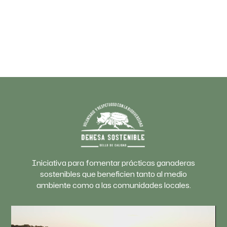
Iniciativa para fomentar prácticas ganaderas
sostenibles que beneficien tanto al medio
ambiente como a las comunidades locales.