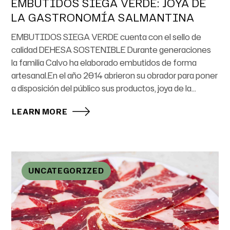
EMBUTIDOS SIEGA VERDE: JOYA DE
LA GASTRONOMÍA SALMANTINA
EMBUTIDOS SIEGA VERDE cuenta con el sello de
calidad DEHESA SOSTENIBLE Durante generaciones
la familia Calvo ha elaborado embutidos de forma
artesanal.En el año 2014 abrieron su obrador para poner
a disposición del público sus productos, joya de la...
LEARN MORE
UNCATEGORIZED