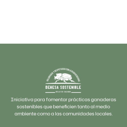
Iniciativa para fomentar prácticas ganaderas
sostenibles que beneficien tanto al medio
ambiente como a las comunidades locales.