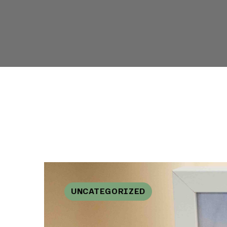
UNCATEGORIZED