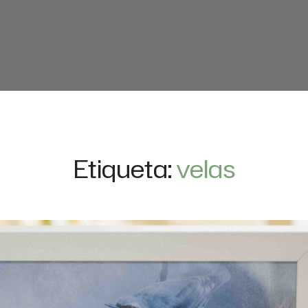
Etiqueta:
velas