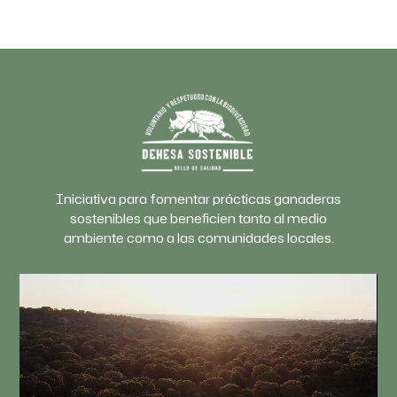
Iniciativa para fomentar prácticas ganaderas
sostenibles que beneficien tanto al medio
ambiente como a las comunidades locales.