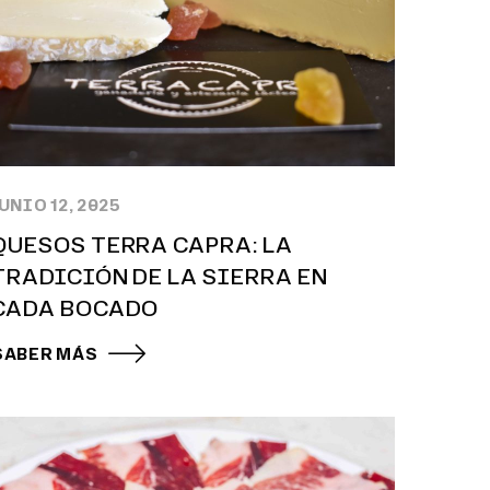
UNIO 12, 2025
QUESOS TERRA CAPRA: LA
TRADICIÓN DE LA SIERRA EN
CADA BOCADO
SABER MÁS