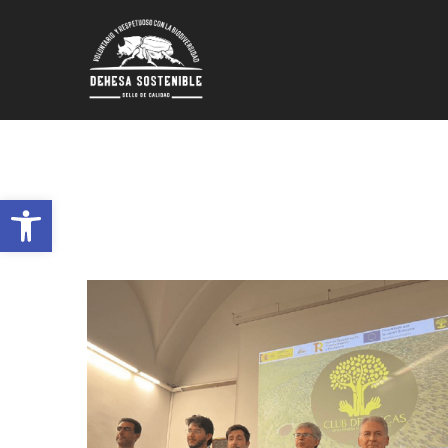
Abrir barra de herramientas