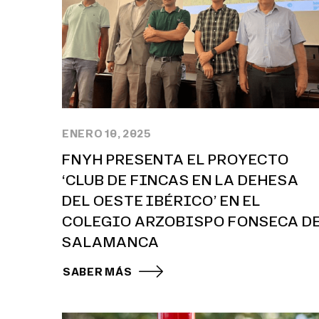
ENERO 10, 2025
FNYH PRESENTA EL PROYECTO
‘CLUB DE FINCAS EN LA DEHESA
DEL OESTE IBÉRICO’ EN EL
COLEGIO ARZOBISPO FONSECA D
SALAMANCA
SABER MÁS