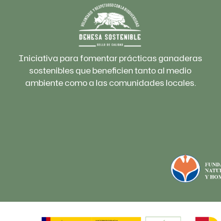
Iniciativa para fomentar prácticas ganaderas
sostenibles que beneficien tanto al medio
ambiente como a las comunidades locales.