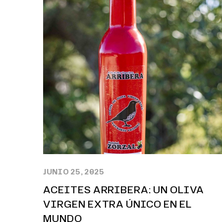
JUNIO 25, 2025
ACEITES ARRIBERA: UN OLIVA
VIRGEN EXTRA ÚNICO EN EL
MUNDO