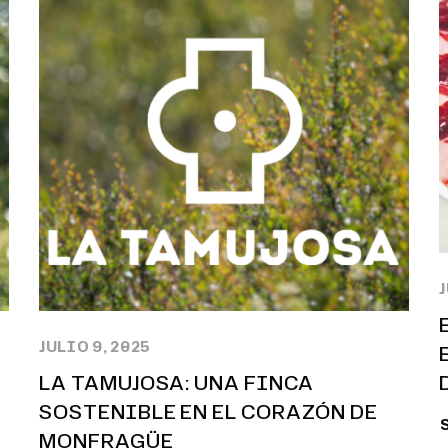
J
JULIO 9, 2025
LA TAMUJOSA: UNA FINCA
SOSTENIBLE EN EL CORAZÓN DE
MONFRAGÜE