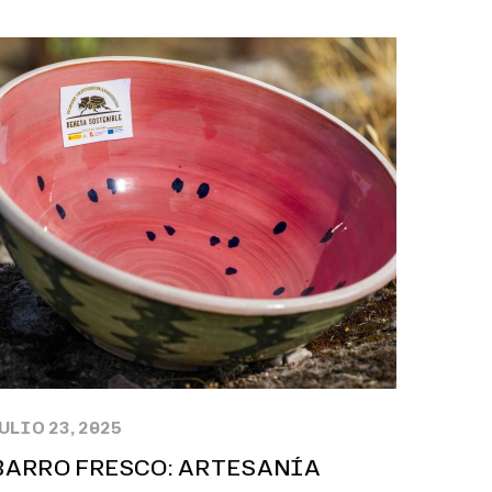
ULIO 23, 2025
BARRO FRESCO: ARTESANÍA