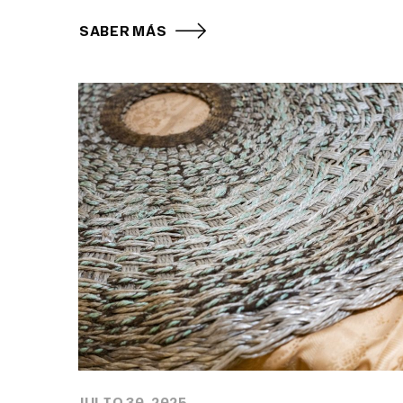
SABER MÁS
JULIO 30, 2025