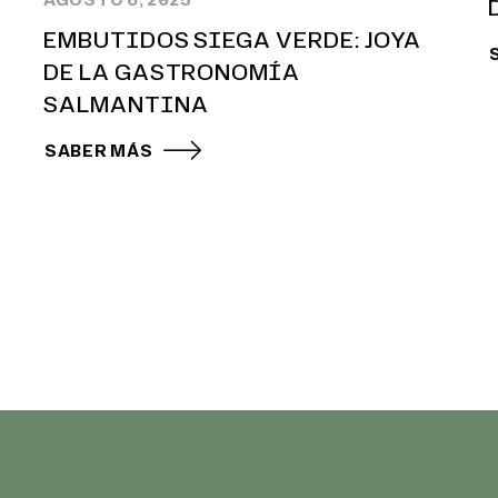
EMBUTIDOS SIEGA VERDE: JOYA
DE LA GASTRONOMÍA
SALMANTINA
SABER MÁS