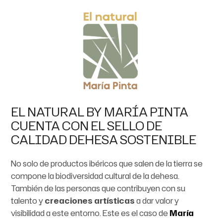
EL NATURAL BY MARÍA PINTA
CUENTA CON EL SELLO DE
CALIDAD DEHESA SOSTENIBLE
No solo de productos ibéricos que salen de la tierra se
compone la biodiversidad cultural de la dehesa.
También de las personas que contribuyen con su
talento y
creaciones artísticas
a dar valor y
visibilidad a este entorno. Este es el caso de
María