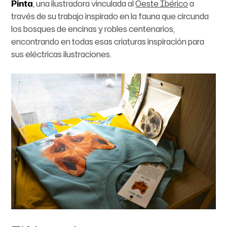
Pinta
, una ilustradora vinculada al
Oeste Ibérico
a
través de su trabajo inspirado en la fauna que circunda
los bosques de encinas y robles centenarios,
encontrando en todas esas criaturas inspiración para
sus eléctricas ilustraciones.