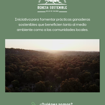
Iniciativa para fomentar prácticas ganaderas
sostenibles que beneficien tanto al medio
ambiente como a las comunidades locales.
¿Quiénes somos?