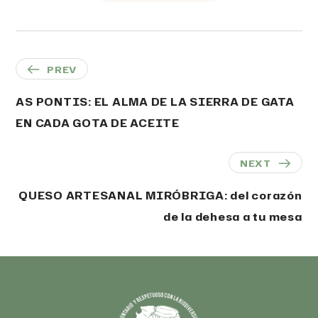
PREV
AS PONTIS: EL ALMA DE LA SIERRA DE GATA
EN CADA GOTA DE ACEITE
NEXT
QUESO ARTESANAL MIRÓBRIGA: del corazón
de la dehesa a tu mesa