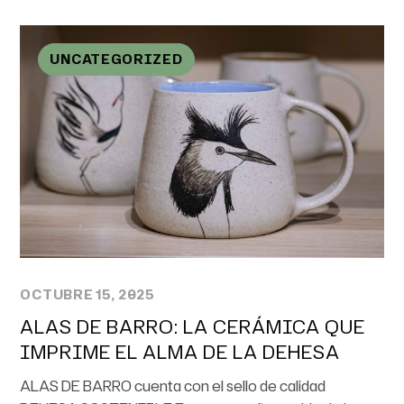
UNCATEGORIZED
OCTUBRE 15, 2025
ALAS DE BARRO: LA CERÁMICA QUE
IMPRIME EL ALMA DE LA DEHESA
ALAS DE BARRO cuenta con el sello de calidad