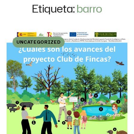
Etiqueta:
barro
UNCATEGORIZED