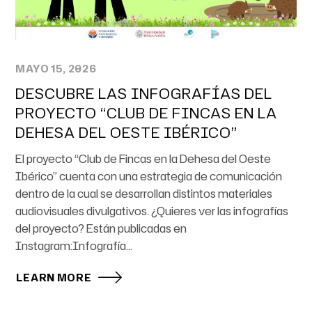
MAYO 15, 2026
DESCUBRE LAS INFOGRAFÍAS DEL
PROYECTO “CLUB DE FINCAS EN LA
DEHESA DEL OESTE IBÉRICO”
El proyecto “Club de Fincas en la Dehesa del Oeste
Ibérico” cuenta con una estrategia de comunicación
dentro de la cual se desarrollan distintos materiales
audiovisuales divulgativos. ¿Quieres ver las infografías
del proyecto? Están publicadas en
Instagram:Infografía...
LEARN MORE