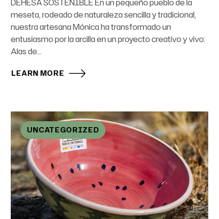
DEHESA SOSTENIBLE En un pequeño pueblo de la
meseta, rodeado de naturaleza sencilla y tradicional,
nuestra artesana Mónica ha transformado un
entusiasmo por la arcilla en un proyecto creativo y vivo:
Alas de...
LEARN MORE
UNCATEGORIZED