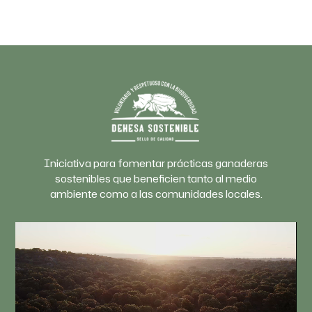
Iniciativa para fomentar prácticas ganaderas
sostenibles que beneficien tanto al medio
ambiente como a las comunidades locales.