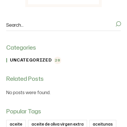
Categories
UNCATEGORIZED
20
Related Posts
No posts were found.
Popular Tags
aceite
aceite de oliva virgen extra
aceitunas