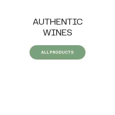
AUTHENTIC
WINES
ALL PRODUCTS