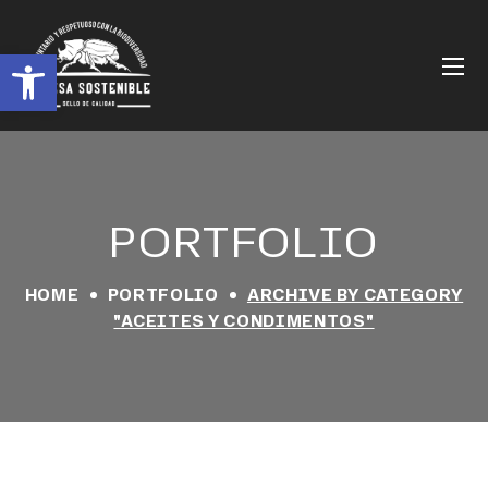
Abrir barra de herramientas
PORTFOLIO
HOME
PORTFOLIO
ARCHIVE BY CATEGORY
"ACEITES Y CONDIMENTOS"