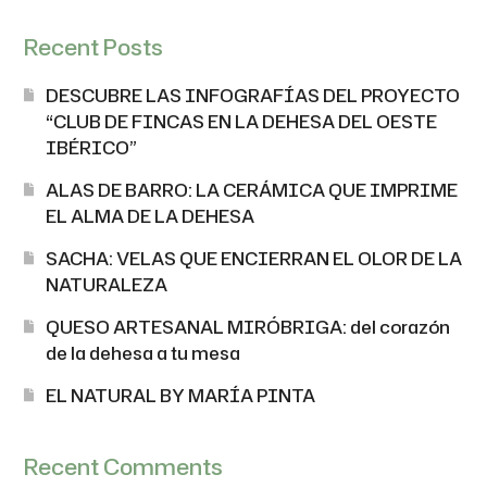
Recent Posts
DESCUBRE LAS INFOGRAFÍAS DEL PROYECTO
“CLUB DE FINCAS EN LA DEHESA DEL OESTE
IBÉRICO”
ALAS DE BARRO: LA CERÁMICA QUE IMPRIME
EL ALMA DE LA DEHESA
SACHA: VELAS QUE ENCIERRAN EL OLOR DE LA
NATURALEZA
QUESO ARTESANAL MIRÓBRIGA: del corazón
de la dehesa a tu mesa
EL NATURAL BY MARÍA PINTA
Recent Comments