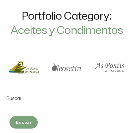
Portfolio Category:
Aceites y Condimentos
Buscar
Buscar