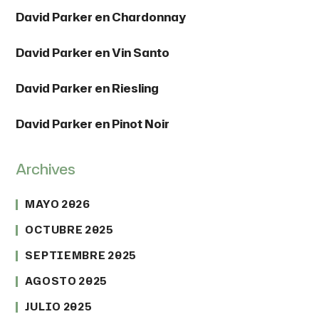
David Parker
en
Chardonnay
David Parker
en
Vin Santo
David Parker
en
Riesling
David Parker
en
Pinot Noir
Archives
MAYO 2026
OCTUBRE 2025
SEPTIEMBRE 2025
AGOSTO 2025
JULIO 2025