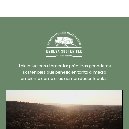
Iniciativa para fomentar prácticas ganaderas
sostenibles que beneficien tanto al medio
ambiente como a las comunidades locales.