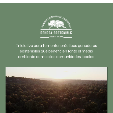
Iniciativa para fomentar prácticas ganaderas
sostenibles que beneficien tanto al medio
ambiente como a las comunidades locales.