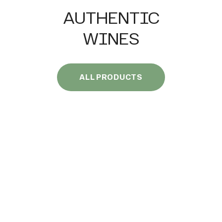
AUTHENTIC
WINES
ALL PRODUCTS