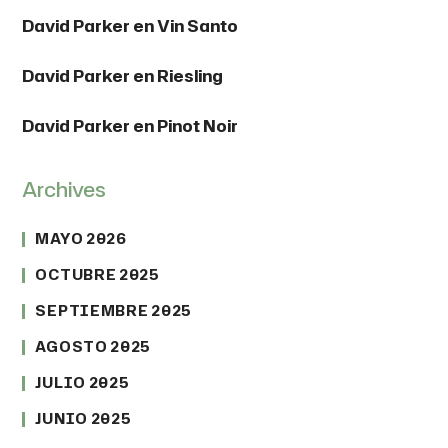
David Parker
en
Vin Santo
David Parker
en
Riesling
David Parker
en
Pinot Noir
Archives
MAYO 2026
OCTUBRE 2025
SEPTIEMBRE 2025
AGOSTO 2025
JULIO 2025
JUNIO 2025