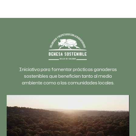
Iniciativa para fomentar prácticas ganaderas
sostenibles que beneficien tanto al medio
ambiente como a las comunidades locales.