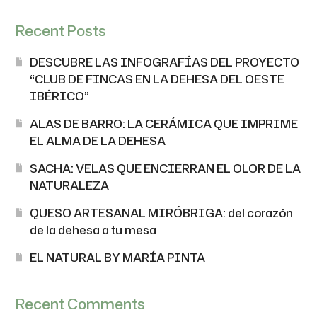
Recent Posts
DESCUBRE LAS INFOGRAFÍAS DEL PROYECTO
“CLUB DE FINCAS EN LA DEHESA DEL OESTE
IBÉRICO”
ALAS DE BARRO: LA CERÁMICA QUE IMPRIME
EL ALMA DE LA DEHESA
SACHA: VELAS QUE ENCIERRAN EL OLOR DE LA
NATURALEZA
QUESO ARTESANAL MIRÓBRIGA: del corazón
de la dehesa a tu mesa
EL NATURAL BY MARÍA PINTA
Recent Comments