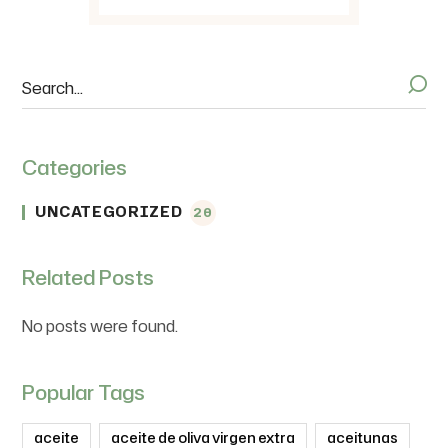
Categories
UNCATEGORIZED
20
Related Posts
No posts were found.
Popular Tags
aceite
aceite de oliva virgen extra
aceitunas