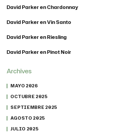
David Parker
en
Chardonnay
David Parker
en
Vin Santo
David Parker
en
Riesling
David Parker
en
Pinot Noir
Archives
MAYO 2026
OCTUBRE 2025
SEPTIEMBRE 2025
AGOSTO 2025
JULIO 2025