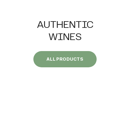
AUTHENTIC
WINES
ALL PRODUCTS