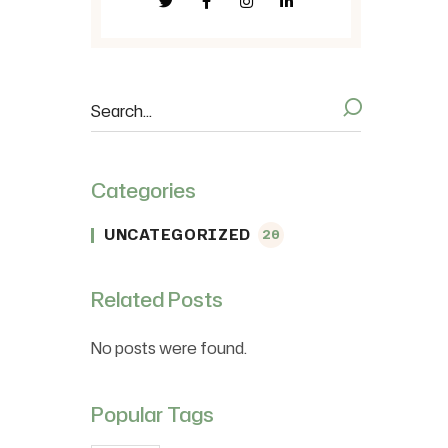
Categories
UNCATEGORIZED
20
Related Posts
No posts were found.
Popular Tags