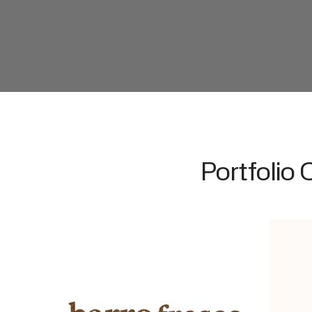
Portfolio