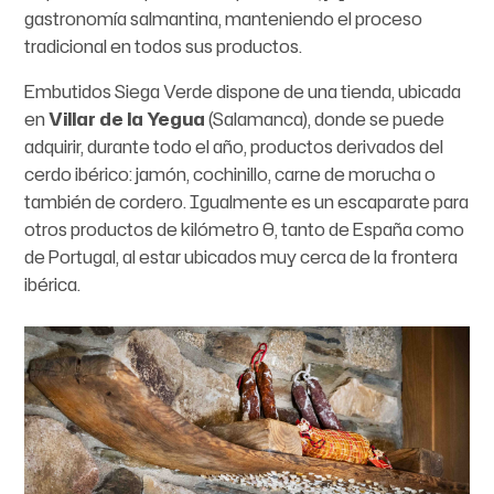
gastronomía salmantina, manteniendo el proceso
tradicional en todos sus productos.
Embutidos Siega Verde dispone de una tienda, ubicada
en
Villar de la Yegua
(Salamanca), donde se puede
adquirir, durante todo el año, productos derivados del
cerdo ibérico: jamón, cochinillo, carne de morucha o
también de cordero. Igualmente es un escaparate para
otros productos de kilómetro 0, tanto de España como
de Portugal, al estar ubicados muy cerca de la frontera
ibérica.