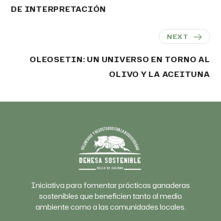
DE INTERPRETACIÓN
NEXT
OLEOSETIN: UN UNIVERSO EN TORNO AL
OLIVO Y LA ACEITUNA
Iniciativa para fomentar prácticas ganaderas
sostenibles que beneficien tanto al medio
ambiente como a las comunidades locales.