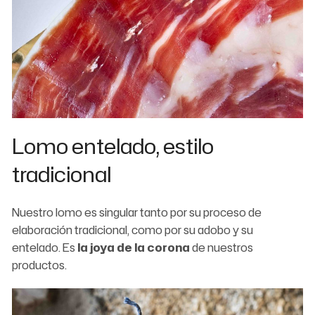
Lomo entelado, estilo
tradicional
Nuestro lomo es singular tanto por su proceso de
elaboración tradicional, como por su adobo y su
entelado. Es
la joya de la corona
de nuestros
productos.