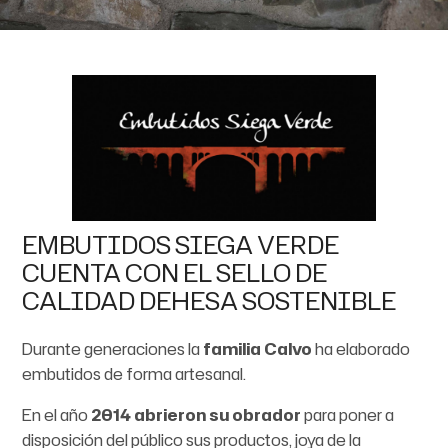
EMBUTIDOS SIEGA VERDE
CUENTA CON EL SELLO DE
CALIDAD DEHESA SOSTENIBLE
Durante generaciones la
familia Calvo
ha elaborado
embutidos de forma artesanal.
En el año
2014 abrieron su obrador
para poner a
disposición del público sus productos, joya de la