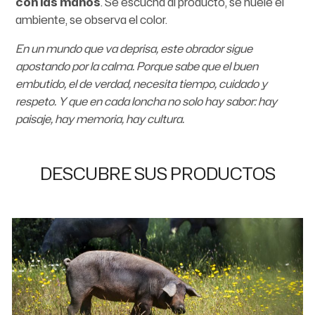
con las manos
. Se escucha al producto, se huele el
ambiente, se observa el color.
En un mundo que va deprisa, este obrador sigue
apostando por la calma. Porque sabe que el buen
embutido, el de verdad, necesita tiempo, cuidado y
respeto. Y que en cada loncha no solo hay sabor: hay
paisaje, hay memoria, hay cultura.
DESCUBRE SUS PRODUCTOS