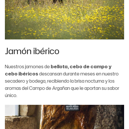
Jamón ibérico
Nuestros jamones de
bellota, cebo de campo y
cebo ibéricos
descansan durante meses en nuestro
secadero y bodega, recibiendo la brisa nocturna y los
aromas del Campo de Argañan que le aportan su sabor
único.