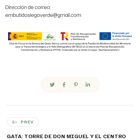
Dirección de correo:
embutidosiegaverde@gmail.com
PREV
GATA: TORRE DE DON MIGUEL Y EL CENTRO