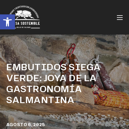
Abrir barra de herramientas
EMBUTIDOS SIEGA
VERDE: JOYA DE LA
GASTRONOMÍA
SALMANTINA
AGOSTO 6, 2025