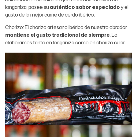
longaniza, posee su
auténtico sabor especiado
y el
gusto de la mejor carne de cerdo ibérico.
Chorizo: El chorizo artesano ibérico de nuestro obrador
mantiene el gusto tradicional de siempre
. Lo
elaboramos tanto en longaniza como en chorizo cular.