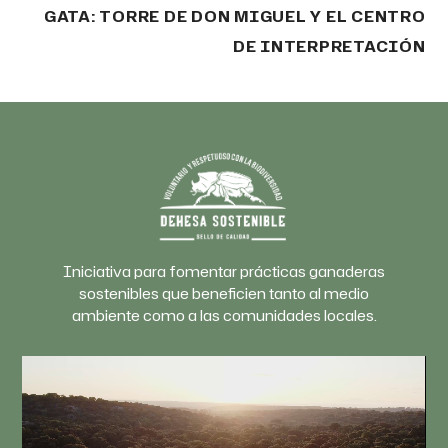
GATA: TORRE DE DON MIGUEL Y EL CENTRO
DE INTERPRETACIÓN
Iniciativa para fomentar prácticas ganaderas
sostenibles que beneficien tanto al medio
ambiente como a las comunidades locales.