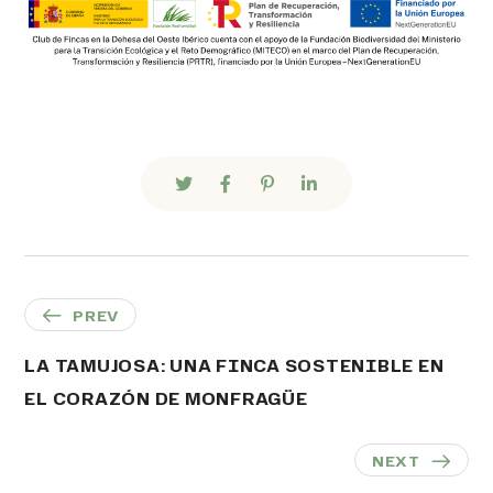
PREV
LA TAMUJOSA: UNA FINCA SOSTENIBLE EN
EL CORAZÓN DE MONFRAGÜE
NEXT