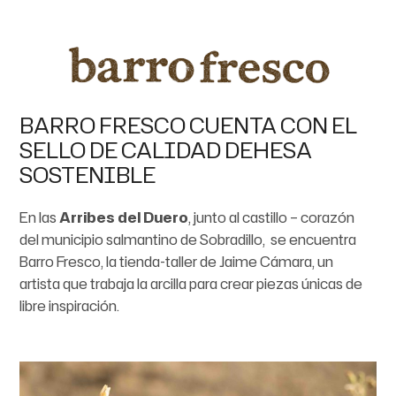
BARRO FRESCO CUENTA CON EL
SELLO DE CALIDAD DEHESA
SOSTENIBLE
En las
Arribes del Duero
, junto al castillo – corazón
del municipio salmantino de Sobradillo, se encuentra
Barro Fresco, la tienda-taller de Jaime Cámara, un
artista que trabaja la arcilla para crear piezas únicas de
libre inspiración.