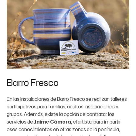
Barro Fresco
En las instalaciones de Barro Fresco se realizan talleres
participativos para familias, adultos, asociaciones y
grupos. Además, existe la opción de contratar los
servicios de
Jaime Cámara
, el artista, para impartir
esos conocimientos en otras zonas de la península,