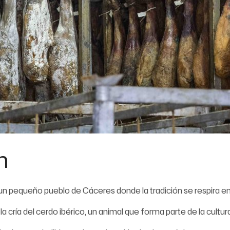
n
 un pequeño pueblo de Cáceres donde la tradición se respira e
 cría del cerdo ibérico, un animal que forma parte de la cultura