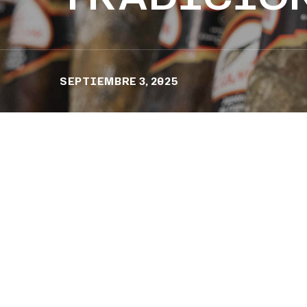
SEPTIEMBRE 3, 2025