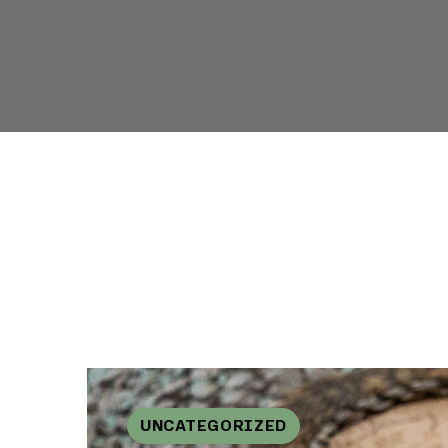
UNCATEGORIZED