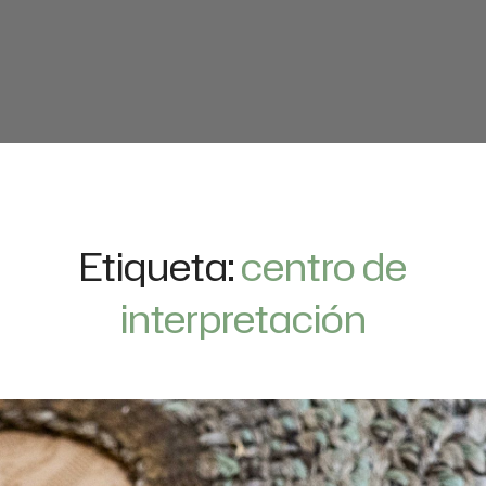
Etiqueta:
centro de
interpretación