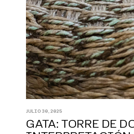
JULIO 30, 2025
GATA: TORRE DE D