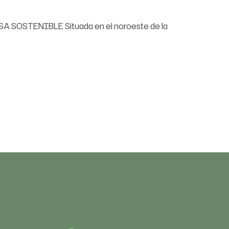
EHESA SOSTENIBLE Situada en el noroeste de la