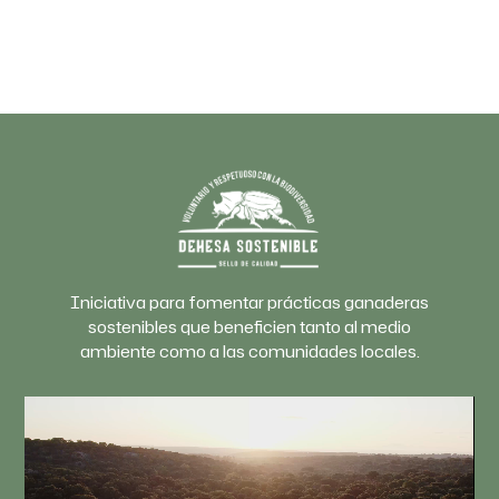
Iniciativa para fomentar prácticas ganaderas
sostenibles que beneficien tanto al medio
ambiente como a las comunidades locales.