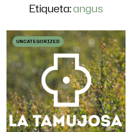
Etiqueta:
angus
UNCATEGORIZED